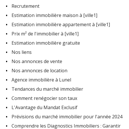
ALERTE
Recrutement
Estimation immobilière maison à [ville1]
CONTAC
Estimation immobilière appartement à [ville1]
Prix m² de l'immobilier à [ville1]
Estimation immobilière gratuite
Nos liens
Nos annonces de vente
Nos annonces de location
Agence immobilière à Lunel
Tendances du marché immobilier
Comment renégocier son taux
L'Avantage du Mandat Exclusif
Prévisions du marché immobilier pour l'année 2024
Comprendre les Diagnostics Immobiliers : Garantir