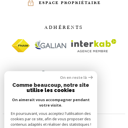
ESPACE PROPRIÉTAIRE
ADHÉRENTS
On en reste là
Comme beaucoup, notre site
utilise les cookies
On aimerait vous accompagner pendant
votre visite.
En poursuivant, vous acceptez l'utilisation des
cookies par ce site, afin de vous proposer des
contenus adaptés et réaliser des statistiques !