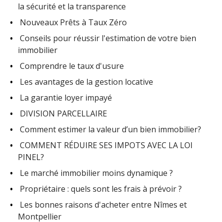
la sécurité et la transparence
Nouveaux Prêts à Taux Zéro
Conseils pour réussir l'estimation de votre bien
immobilier
Comprendre le taux d'usure
Les avantages de la gestion locative
La garantie loyer impayé
DIVISION PARCELLAIRE
Comment estimer la valeur d’un bien immobilier?
COMMENT RÉDUIRE SES IMPOTS AVEC LA LOI
PINEL?
Le marché immobilier moins dynamique ?
Propriétaire : quels sont les frais à prévoir ?
Les bonnes raisons d'acheter entre Nîmes et
Montpellier