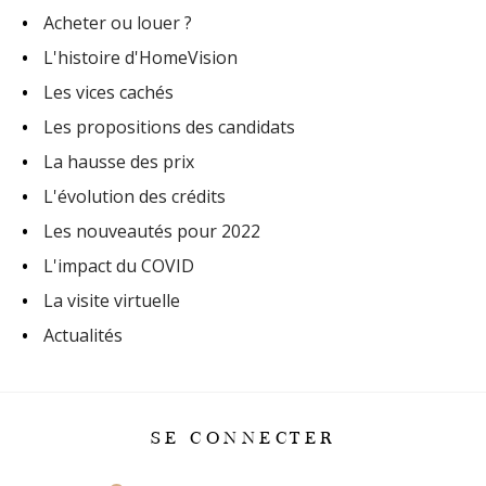
Acheter ou louer ?
L'histoire d'HomeVision
Les vices cachés
Les propositions des candidats
La hausse des prix
L'évolution des crédits
Les nouveautés pour 2022
L'impact du COVID
La visite virtuelle
Actualités
SE CONNECTER