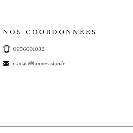
NOS COORDONNÉES
0956601032
contact@home-vision.fr