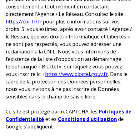
consentement à tout moment en contactant
directement l’Agence / Le Réseau. Consultez le site
https://cnil.fr/fr
pour plus d’informations sur vos
droits. Si vous estimez, après avoir contacté l'Agence /
le Réseau, que vos droits « Informatique et Libertés »
ne sont pas respectés, vous pouvez adresser une
réclamation à la CNIL. Nous vous informons de
l’existence de la liste d'opposition au démarchage
téléphonique « Bloctel », sur laquelle vous pouvez
vous inscrire ici :
https://www.bloctel.gouv.fr
. Dans le
cadre de la protection des Données personnelles,
nous vous invitons à ne pas inscrire de Données
sensibles dans le champ de saisie libre.
Ce site est protégé par reCAPTCHA, les
Politiques de
Confidentialité
et es
Conditions d'utilisation
de
Google s'appliquent.