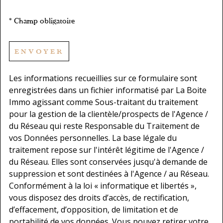
* Champ obligatoire
ENVOYER
Les informations recueillies sur ce formulaire sont
enregistrées dans un fichier informatisé par La Boite
Immo agissant comme Sous-traitant du traitement
pour la gestion de la clientèle/prospects de l'Agence /
du Réseau qui reste Responsable du Traitement de
vos Données personnelles. La base légale du
traitement repose sur l'intérêt légitime de l'Agence /
du Réseau. Elles sont conservées jusqu'à demande de
suppression et sont destinées à l'Agence / au Réseau.
Conformément à la loi « informatique et libertés »,
vous disposez des droits d’accès, de rectification,
d’effacement, d’opposition, de limitation et de
portabilité de vos données. Vous pouvez retirer votre