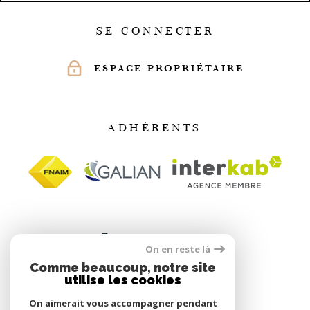
SE CONNECTER
ESPACE PROPRIÉTAIRE
ADHÉRENTS
On en reste là
Comme beaucoup, notre site
utilise les cookies
On aimerait vous accompagner pendant