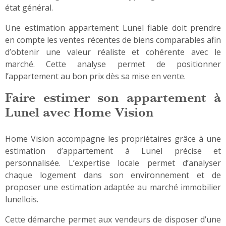
état général.
Une estimation appartement Lunel fiable doit prendre
en compte les ventes récentes de biens comparables afin
d’obtenir une valeur réaliste et cohérente avec le
marché. Cette analyse permet de positionner
l’appartement au bon prix dès sa mise en vente.
Faire estimer son appartement à
Lunel avec Home Vision
Home Vision accompagne les propriétaires grâce à une
estimation d’appartement à Lunel précise et
personnalisée. L’expertise locale permet d’analyser
chaque logement dans son environnement et de
proposer une estimation adaptée au marché immobilier
lunellois.
Cette démarche permet aux vendeurs de disposer d’une