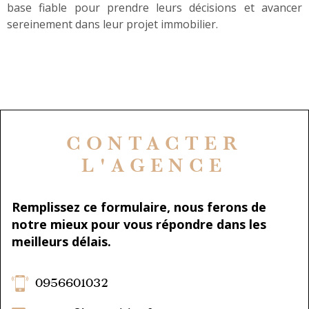
base fiable pour prendre leurs décisions et avancer
sereinement dans leur projet immobilier.
CONTACTER
L'AGENCE
Remplissez ce formulaire, nous ferons de
notre mieux pour vous répondre dans les
meilleurs délais.
0956601032