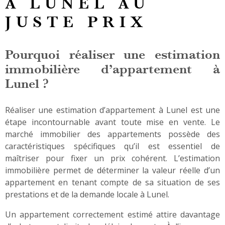
À LUNEL AU
ALERTE
JUSTE PRIX
CONTAC
Pourquoi réaliser une estimation
immobilière d’appartement à
Lunel ?
Réaliser une estimation d’appartement à Lunel est une
étape incontournable avant toute mise en vente. Le
marché immobilier des appartements possède des
caractéristiques spécifiques qu’il est essentiel de
maîtriser pour fixer un prix cohérent. L’estimation
immobilière permet de déterminer la valeur réelle d’un
appartement en tenant compte de sa situation de ses
prestations et de la demande locale à Lunel.
Un appartement correctement estimé attire davantage