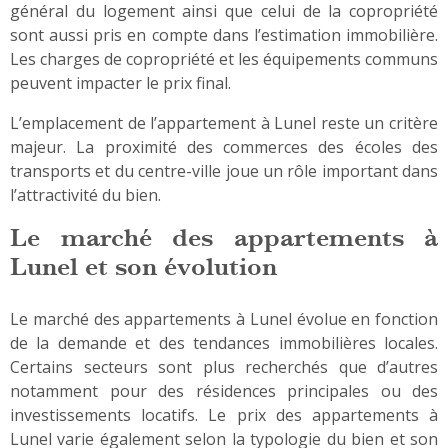
général du logement ainsi que celui de la copropriété
sont aussi pris en compte dans l’estimation immobilière.
Les charges de copropriété et les équipements communs
peuvent impacter le prix final.
L’emplacement de l’appartement à Lunel reste un critère
majeur. La proximité des commerces des écoles des
transports et du centre-ville joue un rôle important dans
l’attractivité du bien.
Le marché des appartements à
Lunel et son évolution
Le marché des appartements à Lunel évolue en fonction
de la demande et des tendances immobilières locales.
Certains secteurs sont plus recherchés que d’autres
notamment pour des résidences principales ou des
investissements locatifs. Le prix des appartements à
Lunel varie également selon la typologie du bien et son