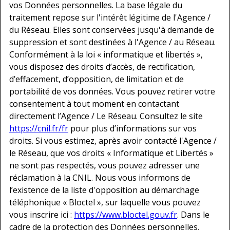
vos Données personnelles. La base légale du
traitement repose sur l'intérêt légitime de l'Agence /
du Réseau. Elles sont conservées jusqu'à demande de
suppression et sont destinées à l'Agence / au Réseau.
Conformément à la loi « informatique et libertés »,
vous disposez des droits d’accès, de rectification,
d’effacement, d’opposition, de limitation et de
portabilité de vos données. Vous pouvez retirer votre
consentement à tout moment en contactant
directement l’Agence / Le Réseau. Consultez le site
https://cnil.fr/fr
pour plus d’informations sur vos
droits. Si vous estimez, après avoir contacté l'Agence /
le Réseau, que vos droits « Informatique et Libertés »
ne sont pas respectés, vous pouvez adresser une
réclamation à la CNIL. Nous vous informons de
l’existence de la liste d'opposition au démarchage
téléphonique « Bloctel », sur laquelle vous pouvez
vous inscrire ici :
https://www.bloctel.gouv.fr
. Dans le
cadre de la protection des Données personnelles,