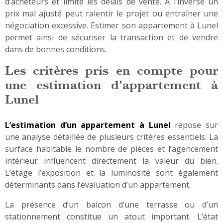
d’acheteurs et limite les délais de vente. À l’inverse un
prix mal ajusté peut ralentir le projet ou entraîner une
négociation excessive. Estimer son appartement à Lunel
permet ainsi de sécuriser la transaction et de vendre
dans de bonnes conditions.
Les critères pris en compte pour
une estimation d'appartement à
Lunel
L’estimation d’un appartement à Lunel
repose sur
une analyse détaillée de plusieurs critères essentiels. La
surface habitable le nombre de pièces et l’agencement
intérieur influencent directement la valeur du bien.
L’étage l’exposition et la luminosité sont également
déterminants dans l’évaluation d’un appartement.
La présence d’un balcon d’une terrasse ou d’un
stationnement constitue un atout important. L’état