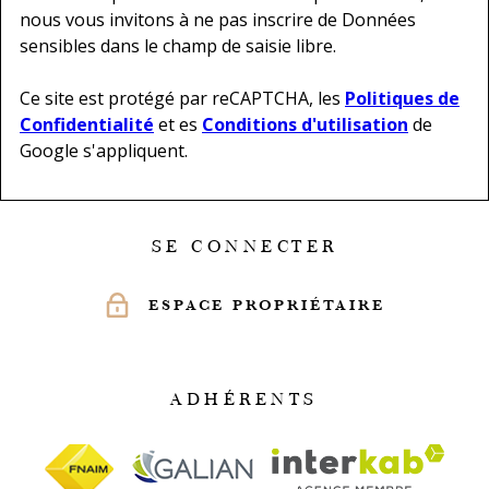
nous vous invitons à ne pas inscrire de Données
sensibles dans le champ de saisie libre.
Ce site est protégé par reCAPTCHA, les
Politiques de
Confidentialité
et es
Conditions d'utilisation
de
Google s'appliquent.
SE CONNECTER
ESPACE PROPRIÉTAIRE
ADHÉRENTS