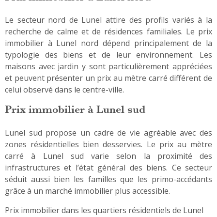
Le secteur nord de Lunel attire des profils variés à la
recherche de calme et de résidences familiales. Le prix
immobilier à Lunel nord dépend principalement de la
typologie des biens et de leur environnement. Les
maisons avec jardin y sont particulièrement appréciées
et peuvent présenter un prix au mètre carré différent de
celui observé dans le centre-ville.
Prix immobilier à Lunel sud
Lunel sud propose un cadre de vie agréable avec des
zones résidentielles bien desservies. Le prix au mètre
carré à Lunel sud varie selon la proximité des
infrastructures et l’état général des biens. Ce secteur
séduit aussi bien les familles que les primo-accédants
grâce à un marché immobilier plus accessible.
Prix immobilier dans les quartiers résidentiels de Lunel