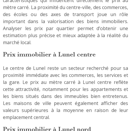
caractéristiques qui influencent directement le prix au
mètre carré. La proximité du centre-ville, des commerces,
des écoles ou des axes de transport joue un rôle
important dans la valorisation des biens immobiliers.
Analyser les prix par quartier permet d’obtenir une
estimation plus précise et mieux adaptée à la réalité du
marché local.
Prix immobilier à Lunel centre
Le centre de Lunel reste un secteur recherché pour sa
proximité immédiate avec les commerces, les services et
la gare. Le prix au mètre carré à Lunel centre reflète
cette attractivité, notamment pour les appartements et
les biens situés dans des immeubles bien entretenus.
Les maisons de ville peuvent également afficher des
valeurs supérieures à la moyenne en raison de leur
emplacement central.
Prix immobilier à Lunel nord