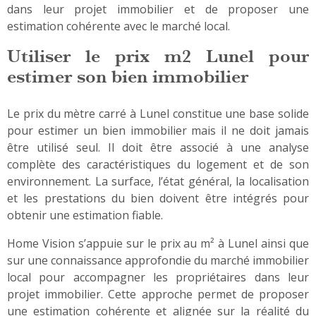
dans leur projet immobilier et de proposer une
estimation cohérente avec le marché local.
Utiliser le prix m2 Lunel pour
estimer son bien immobilier
Le prix du mètre carré à Lunel constitue une base solide
pour estimer un bien immobilier mais il ne doit jamais
être utilisé seul. Il doit être associé à une analyse
complète des caractéristiques du logement et de son
environnement. La surface, l’état général, la localisation
et les prestations du bien doivent être intégrés pour
obtenir une estimation fiable.
Home Vision s’appuie sur le prix au m² à Lunel ainsi que
sur une connaissance approfondie du marché immobilier
local pour accompagner les propriétaires dans leur
projet immobilier. Cette approche permet de proposer
une estimation cohérente et alignée sur la réalité du