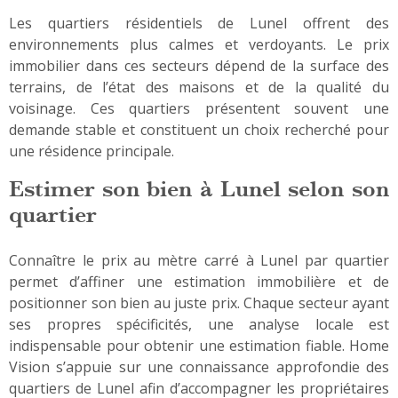
Les quartiers résidentiels de Lunel offrent des
environnements plus calmes et verdoyants. Le prix
immobilier dans ces secteurs dépend de la surface des
terrains, de l’état des maisons et de la qualité du
voisinage. Ces quartiers présentent souvent une
demande stable et constituent un choix recherché pour
une résidence principale.
Estimer son bien à Lunel selon son
quartier
Connaître le prix au mètre carré à Lunel par quartier
permet d’affiner une estimation immobilière et de
positionner son bien au juste prix. Chaque secteur ayant
ses propres spécificités, une analyse locale est
indispensable pour obtenir une estimation fiable. Home
Vision s’appuie sur une connaissance approfondie des
quartiers de Lunel afin d’accompagner les propriétaires