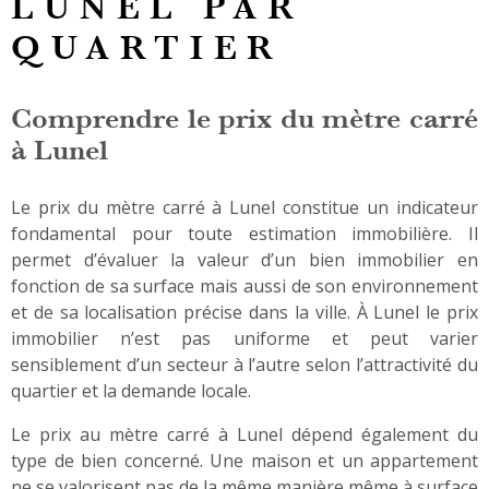
LUNEL PAR
ALERTE
QUARTIER
CONTAC
Comprendre le prix du mètre carré
à Lunel
Le prix du mètre carré à Lunel constitue un indicateur
fondamental pour toute estimation immobilière. Il
permet d’évaluer la valeur d’un bien immobilier en
fonction de sa surface mais aussi de son environnement
et de sa localisation précise dans la ville. À Lunel le prix
immobilier n’est pas uniforme et peut varier
sensiblement d’un secteur à l’autre selon l’attractivité du
quartier et la demande locale.
Le prix au mètre carré à Lunel dépend également du
type de bien concerné. Une maison et un appartement
ne se valorisent pas de la même manière même à surface