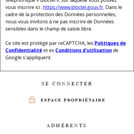
téléphonique « Bloctel », sur laquelle vous pouvez
vous inscrire ici :
https://www.bloctel.gouv.fr
. Dans le
cadre de la protection des Données personnelles,
nous vous invitons à ne pas inscrire de Données
sensibles dans le champ de saisie libre.
Ce site est protégé par reCAPTCHA, les
Politiques de
Confidentialité
et es
Conditions d'utilisation
de
Google s'appliquent.
SE CONNECTER
ESPACE PROPRIÉTAIRE
ADHÉRENTS