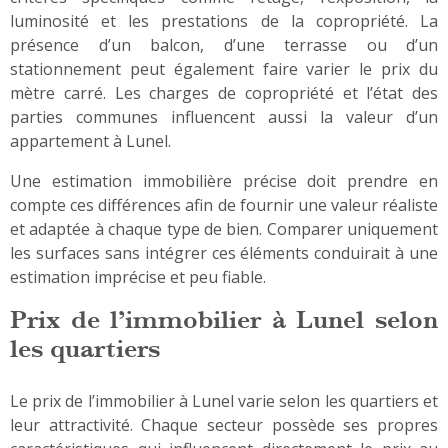
luminosité et les prestations de la copropriété. La
présence d’un balcon, d’une terrasse ou d’un
stationnement peut également faire varier le prix du
mètre carré. Les charges de copropriété et l’état des
parties communes influencent aussi la valeur d’un
appartement à Lunel.
Une estimation immobilière précise doit prendre en
compte ces différences afin de fournir une valeur réaliste
et adaptée à chaque type de bien. Comparer uniquement
les surfaces sans intégrer ces éléments conduirait à une
estimation imprécise et peu fiable.
Prix de l’immobilier à Lunel selon
les quartiers
Le prix de l’immobilier à Lunel varie selon les quartiers et
leur attractivité. Chaque secteur possède ses propres