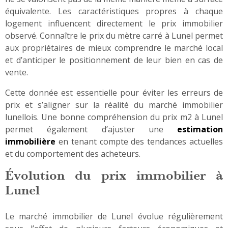
équivalente. Les caractéristiques propres à chaque
logement influencent directement le prix immobilier
observé. Connaître le prix du mètre carré à Lunel permet
aux propriétaires de mieux comprendre le marché local
et d’anticiper le positionnement de leur bien en cas de
vente.
Cette donnée est essentielle pour éviter les erreurs de
prix et s’aligner sur la réalité du marché immobilier
lunellois. Une bonne compréhension du prix m2 à Lunel
permet également d’ajuster une
estimation
immobilière
en tenant compte des tendances actuelles
et du comportement des acheteurs.
Évolution du prix immobilier à
Lunel
Le marché immobilier de Lunel évolue régulièrement