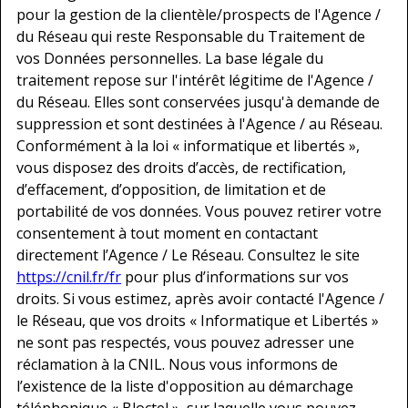
pour la gestion de la clientèle/prospects de l'Agence /
du Réseau qui reste Responsable du Traitement de
vos Données personnelles. La base légale du
traitement repose sur l'intérêt légitime de l'Agence /
du Réseau. Elles sont conservées jusqu'à demande de
suppression et sont destinées à l'Agence / au Réseau.
Conformément à la loi « informatique et libertés »,
vous disposez des droits d’accès, de rectification,
d’effacement, d’opposition, de limitation et de
portabilité de vos données. Vous pouvez retirer votre
consentement à tout moment en contactant
directement l’Agence / Le Réseau. Consultez le site
https://cnil.fr/fr
pour plus d’informations sur vos
droits. Si vous estimez, après avoir contacté l'Agence /
le Réseau, que vos droits « Informatique et Libertés »
ne sont pas respectés, vous pouvez adresser une
réclamation à la CNIL. Nous vous informons de
l’existence de la liste d'opposition au démarchage