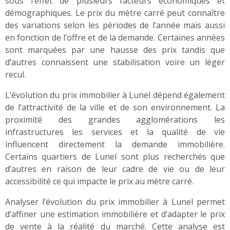
sous l’effet de plusieurs facteurs économiques et
démographiques. Le prix du mètre carré peut connaître
des variations selon les périodes de l’année mais aussi
en fonction de l’offre et de la demande. Certaines années
sont marquées par une hausse des prix tandis que
d’autres connaissent une stabilisation voire un léger
recul.
L’évolution du prix immobilier à Lunel dépend également
de l’attractivité de la ville et de son environnement. La
proximité des grandes agglomérations les
infrastructures les services et la qualité de vie
influencent directement la demande immobilière.
Certains quartiers de Lunel sont plus recherchés que
d’autres en raison de leur cadre de vie ou de leur
accessibilité ce qui impacte le prix au mètre carré.
Analyser l’évolution du prix immobilier à Lunel permet
d’affiner une estimation immobilière et d’adapter le prix
de vente à la réalité du marché. Cette analyse est