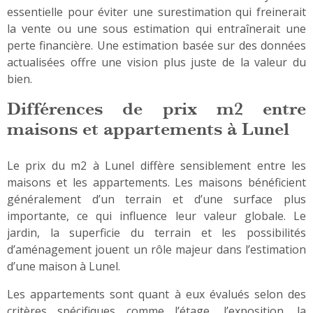
essentielle pour éviter une surestimation qui freinerait
la vente ou une sous estimation qui entraînerait une
perte financière. Une estimation basée sur des données
actualisées offre une vision plus juste de la valeur du
bien.
Différences de prix m2 entre
maisons et appartements à Lunel
Le prix du m2 à Lunel diffère sensiblement entre les
maisons et les appartements. Les maisons bénéficient
généralement d’un terrain et d’une surface plus
importante, ce qui influence leur valeur globale. Le
jardin, la superficie du terrain et les possibilités
d’aménagement jouent un rôle majeur dans l’estimation
d’une maison à Lunel.
Les appartements sont quant à eux évalués selon des
critères spécifiques comme l’étage, l’exposition, la