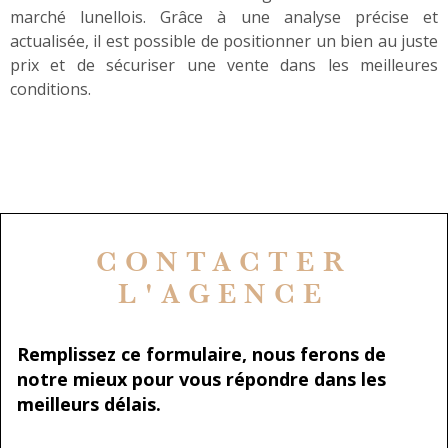
marché lunellois. Grâce à une analyse précise et
actualisée, il est possible de positionner un bien au juste
prix et de sécuriser une vente dans les meilleures
conditions.
CONTACTER
L'AGENCE
Remplissez ce formulaire, nous ferons de
notre mieux pour vous répondre dans les
meilleurs délais.