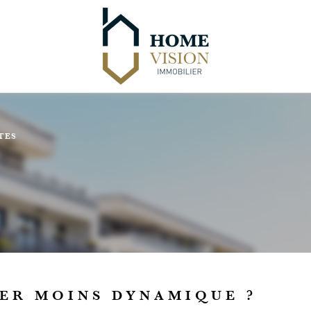
TES
ER MOINS DYNAMIQUE ?