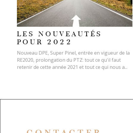
LES NOUVEAUTÉS
POUR 2022
Nouveau DPE, Super Pinel, entrée en vigueur de la
RE2020, prolongation du PTZ: tout ce qu'il faut
retenir de cette année 2021 et tout ce qui nous a...
CONTACTER