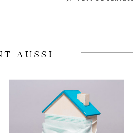
NT AUSSI
LIRE L'ARTICLE