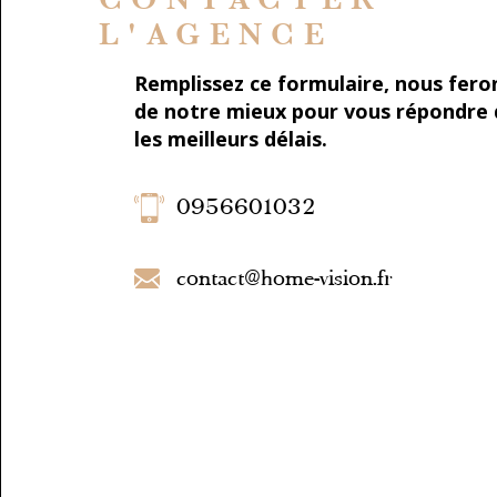
L'AGENCE
Remplissez ce formulaire, nous fero
de notre mieux pour vous répondre
les meilleurs délais.
0956601032
contact@home-vision.fr