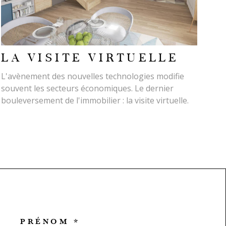
LA VISITE VIRTUELLE
L'avènement des nouvelles technologies modifie
souvent les secteurs économiques. Le dernier
bouleversement de l'immobilier : la visite virtuelle.
PRÉNOM *
COORDONNEES