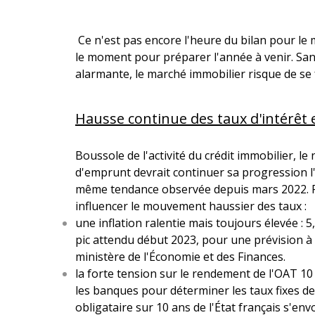
Ce n'est pas encore l'heure du bilan pour le 
le moment pour préparer l'année à venir. San
alarmante, le marché immobilier risque de se 
Hausse continue des taux d'intérêt 
Boussole de l'activité du crédit immobilier, le
d'emprunt devrait continuer sa progression l'
même tendance observée depuis mars 2022. P
influencer le mouvement haussier des taux :
une inflation ralentie mais toujours élevée : 
pic attendu début 2023, pour une prévision à
ministère de l'Économie et des Finances.
la forte tension sur le rendement de l'OAT 10 a
les banques pour déterminer les taux fixes des
obligataire sur 10 ans de l'État français s'en