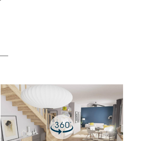
LIRE L'ARTICLE