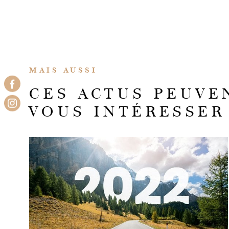
MAIS AUSSI
CES ACTUS PEUVE
VOUS INTÉRESSER
LIRE L'ARTICLE