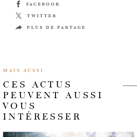
FACEBOOK
TWITTER
PLUS DE PARTAGE
MAIS AUSSI
CES ACTUS
PEUVENT AUSSI
VOUS
INTÉRESSER