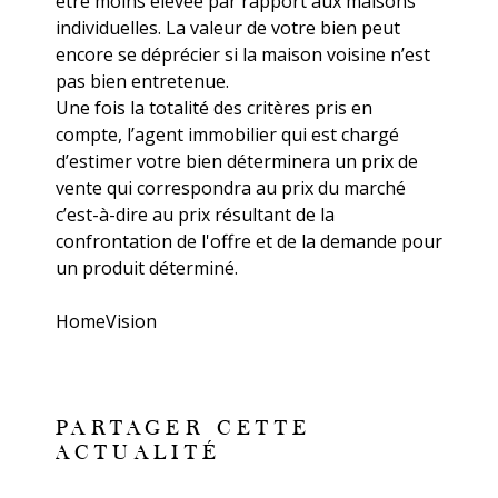
être moins élevée par rapport aux maisons
individuelles. La valeur de votre bien peut
encore se déprécier si la maison voisine n’est
pas bien entretenue.
Une fois la totalité des critères pris en
compte, l’agent immobilier qui est chargé
d’estimer votre bien déterminera un prix de
vente qui correspondra au prix du marché
c’est-à-dire au prix résultant de la
confrontation de l'offre et de la demande pour
un produit déterminé.
HomeVision
PARTAGER CETTE
ACTUALITÉ