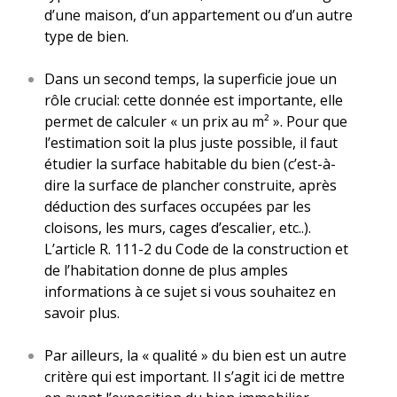
d’une maison, d’un appartement ou d’un autre
type de bien.
Dans un second temps, la superficie joue un
rôle crucial: cette donnée est importante, elle
permet de calculer « un prix au m² ». Pour que
l’estimation soit la plus juste possible, il faut
étudier la surface habitable du bien (c’est-à-
dire la surface de plancher construite, après
déduction des surfaces occupées par les
cloisons, les murs, cages d’escalier, etc..).
L’article R. 111-2 du Code de la construction et
de l’habitation donne de plus amples
informations à ce sujet si vous souhaitez en
savoir plus.
Par ailleurs, la « qualité » du bien est un autre
critère qui est important. Il s’agit ici de mettre