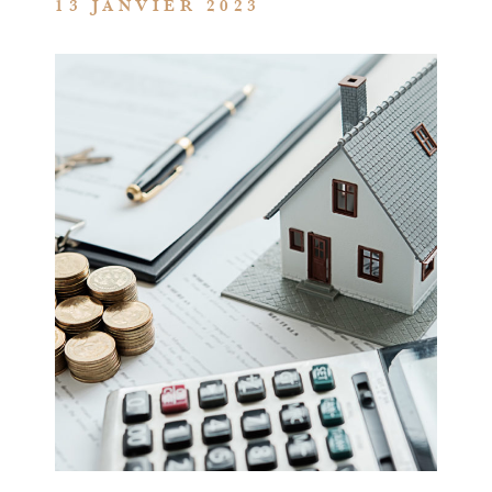
13 JANVIER 2023
ALERTE
CONTAC