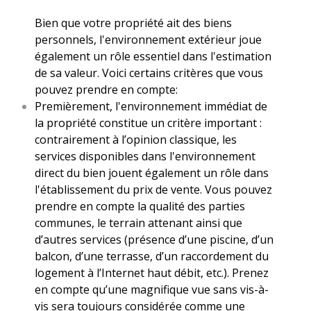
Bien que votre propriété ait des biens
personnels, l'environnement extérieur joue
également un rôle essentiel dans l'estimation
de sa valeur. Voici certains critères que vous
pouvez prendre en compte:
Premièrement, l'environnement immédiat de
la propriété constitue un critère important :
contrairement à l’opinion classique, les
services disponibles dans l'environnement
direct du bien jouent également un rôle dans
l'établissement du prix de vente. Vous pouvez
prendre en compte la qualité des parties
communes, le terrain attenant ainsi que
d’autres services (présence d’une piscine, d’un
balcon, d’une terrasse, d’un raccordement du
logement à l’Internet haut débit, etc.). Prenez
en compte qu’une magnifique vue sans vis-à-
vis sera toujours considérée comme une