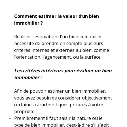
Comment estimer la valeur d’un bien
immobilier ?
Réaliser l'estimation d'un bien immobilier
nécessite de prendre en compte plusieurs
critères internes et externes au bien, comme
l’orientation, l’agencement, ou la surface.
Les critères intérieurs pour évaluer un bien
immobilier :
Afin de pouvoir estimer un bien immobilier,
vous avez besoin de considérer objectivement
certaines caractéristiques propres à votre
propriété.
Premièrement il faut saisir la nature ou le
type de bien immobilier, c’est-à-dire s’il s’agit