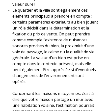
valeur sûre !
Le quartier et la ville sont également des
éléments principaux à prendre en compte :
certains paramètres extérieurs au bien jouent
un rôle décisif dans la détermination et la
fixation du prix de vente. On peut prendre
comme exemple l’existence de nuisances
sonores proches du bien, la proximité d’une
voie de passage, le calme ou la qualité de vie
générale. La valeur d’un bien est prise en
compte dans le contexte présent, mais elle
peut également être appréciée si d’éventuels
changements de l’environnement sont
opérés.
Concernant les maisons mitoyennes, c’est-à-
dire que votre maison partage un mur avec
une habitation voisine, l’estimation pourrait