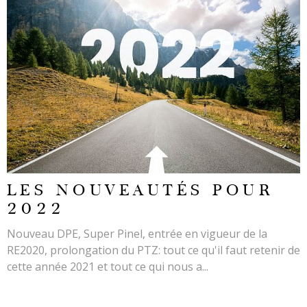
LIRE L'ARTICLE
LES NOUVEAUTÉS POUR
2022
Nouveau DPE, Super Pinel, entrée en vigueur de la
RE2020, prolongation du PTZ: tout ce qu'il faut retenir de
cette année 2021 et tout ce qui nous a...