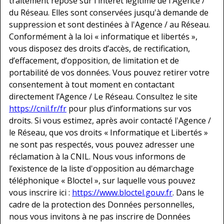
traitement repose sur l'intérêt légitime de l'Agence /
du Réseau. Elles sont conservées jusqu'à demande de
suppression et sont destinées à l'Agence / au Réseau.
Conformément à la loi « informatique et libertés »,
vous disposez des droits d’accès, de rectification,
d’effacement, d’opposition, de limitation et de
portabilité de vos données. Vous pouvez retirer votre
consentement à tout moment en contactant
directement l’Agence / Le Réseau. Consultez le site
https://cnil.fr/fr
pour plus d’informations sur vos
droits. Si vous estimez, après avoir contacté l'Agence /
le Réseau, que vos droits « Informatique et Libertés »
ne sont pas respectés, vous pouvez adresser une
réclamation à la CNIL. Nous vous informons de
l’existence de la liste d'opposition au démarchage
téléphonique « Bloctel », sur laquelle vous pouvez
vous inscrire ici :
https://www.bloctel.gouv.fr
. Dans le
cadre de la protection des Données personnelles,
nous vous invitons à ne pas inscrire de Données