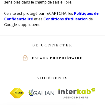
sensibles dans le champ de saisie libre.
Ce site est protégé par reCAPTCHA, les
Politiques de
Confidentialité
et es
Conditions d'utilisation
de
Google s'appliquent.
SE CONNECTER
ESPACE PROPRIÉTAIRE
ADHÉRENTS