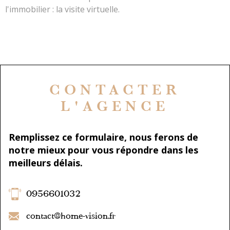
l'immobilier : la visite virtuelle.
CONTACTER
L'AGENCE
Remplissez ce formulaire, nous ferons de
notre mieux pour vous répondre dans les
meilleurs délais.
0956601032
contact@home-vision.fr