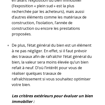
en avant l’exposition du bien immobilier
(l’exposition « plein sud » est la plus
recherchée par les acheteurs), mais aussi
d’autres éléments comme les matériaux de
construction, l’isolation, l’année de
construction ou encore les prestations
proposées.
De plus, l’état général du bien est un élément
à ne pas négliger. En effet, si il faut prévoir
des travaux afin de rafraîchir l’état général du
bien, la valeur sera moins élevée qu’un bien
refait à neuf. D’où l’intérêt pour vous de
réaliser quelques travaux de
rafraîchissement si vous souhaitez optimiser
votre bien.
Les critères extérieurs pour évaluer un bien
immobilier :