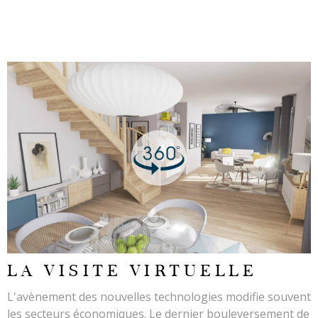
LIRE L'ARTICLE
LA VISITE VIRTUELLE
L'avènement des nouvelles technologies modifie souvent
les secteurs économiques. Le dernier bouleversement de