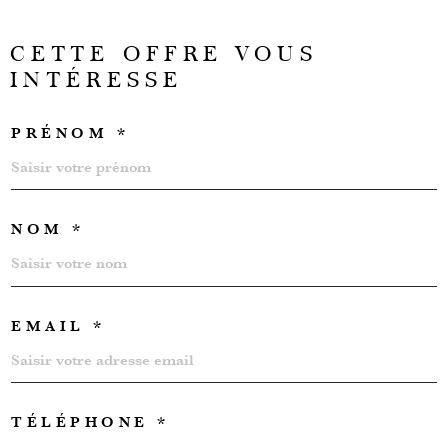
CETTE OFFRE
VOUS
INTÉRESSE
PRÉNOM *
NOM *
EMAIL *
TÉLÉPHONE *