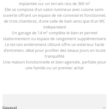
implantée sur un terrain clos de 360 m²
Elle se compose d’un salon lumineux avec cuisine semi-
ouverte offrant un espace de vie convivial et fonctionnel,
de trois chambres, d’une salle de bain ainsi que d’un WC
indépendant
Un garage de 14 m² complète le bien et permet
stationnement ou espace de rangement supplémentaire
Le terrain entièrement clôturé offre un extérieur facile
d’entretien, idéal pour profiter des beaux jours en toute
tranquillité
Une maison fonctionnelle et bien agencée, parfaite pour
une famille ou un premier achat
Général