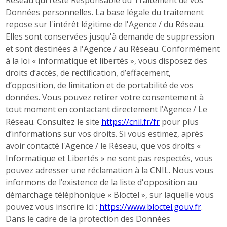
Données personnelles. La base légale du traitement
repose sur l'intérêt légitime de l'Agence / du Réseau.
Elles sont conservées jusqu'à demande de suppression
et sont destinées à l'Agence / au Réseau. Conformément
à la loi « informatique et libertés », vous disposez des
droits d’accès, de rectification, d’effacement,
d’opposition, de limitation et de portabilité de vos
données. Vous pouvez retirer votre consentement à
tout moment en contactant directement l’Agence / Le
Réseau. Consultez le site
https://cnil.fr/fr
pour plus
d’informations sur vos droits. Si vous estimez, après
avoir contacté l'Agence / le Réseau, que vos droits «
Informatique et Libertés » ne sont pas respectés, vous
pouvez adresser une réclamation à la CNIL. Nous vous
informons de l’existence de la liste d'opposition au
démarchage téléphonique « Bloctel », sur laquelle vous
pouvez vous inscrire ici :
https://www.bloctel.gouv.fr
.
Dans le cadre de la protection des Données