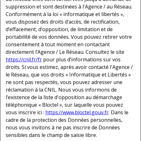
suppression et sont destinées à l'Agence / au Réseau.
Conformément à la loi « informatique et libertés »,
vous disposez des droits d’accès, de rectification,
d’effacement, d’opposition, de limitation et de
portabilité de vos données. Vous pouvez retirer votre
consentement à tout moment en contactant
directement l’Agence / Le Réseau. Consultez le site
https://cnil.fr/fr
pour plus d’informations sur vos
droits. Si vous estimez, après avoir contacté l'Agence /
le Réseau, que vos droits « Informatique et Libertés »
ne sont pas respectés, vous pouvez adresser une
réclamation à la CNIL. Nous vous informons de
l’existence de la liste d'opposition au démarchage
téléphonique « Bloctel », sur laquelle vous pouvez
vous inscrire ici :
https://www.bloctel.gouv.fr
. Dans le
cadre de la protection des Données personnelles,
nous vous invitons à ne pas inscrire de Données
sensibles dans le champ de saisie libre.