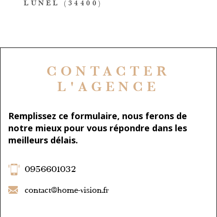
LUNEL (34400)
CONTACTER
L'AGENCE
Remplissez ce formulaire, nous ferons de
notre mieux pour vous répondre dans les
meilleurs délais.
0956601032
contact@home-vision.fr