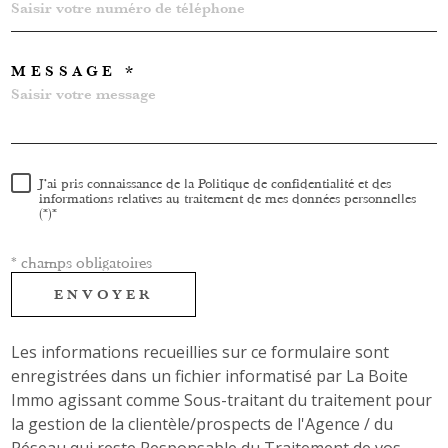
MESSAGE *
J'ai pris connaissance de la Politique de confidentialité et des
informations relatives au traitement de mes données personnelles
(*)*
* champs obligatoires
ENVOYER
Les informations recueillies sur ce formulaire sont
enregistrées dans un fichier informatisé par La Boite
Immo agissant comme Sous-traitant du traitement pour
la gestion de la clientèle/prospects de l'Agence / du
Réseau qui reste Responsable du Traitement de vos