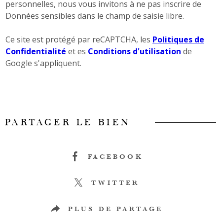
personnelles, nous vous invitons à ne pas inscrire de
Données sensibles dans le champ de saisie libre.
Ce site est protégé par reCAPTCHA, les
Politiques de
Confidentialité
et es
Conditions d'utilisation
de
Google s'appliquent.
PARTAGER LE BIEN
FACEBOOK
TWITTER
PLUS DE PARTAGE