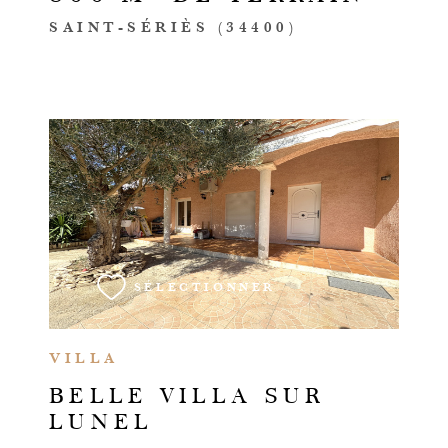
SAINT-SÉRIÈS (34400)
VOIR LE BIEN
SÉLECTIONNER
VILLA
BELLE VILLA SUR
LUNEL