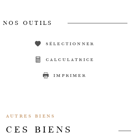
NOS OUTILS
SÉLECTIONNER
CALCULATRICE
IMPRIMER
AUTRES BIENS
CES BIENS