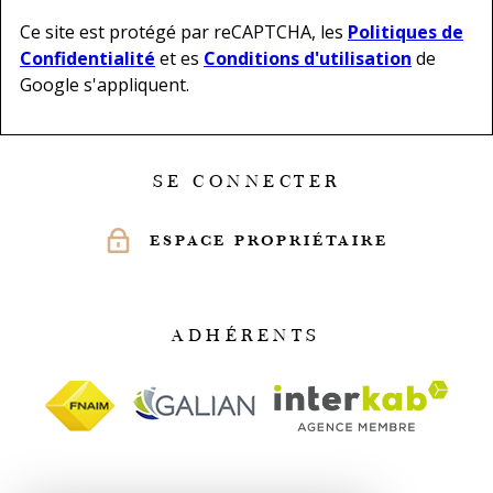
Ce site est protégé par reCAPTCHA, les
Politiques de
Confidentialité
et es
Conditions d'utilisation
de
Google s'appliquent.
SE CONNECTER
ESPACE PROPRIÉTAIRE
ADHÉRENTS