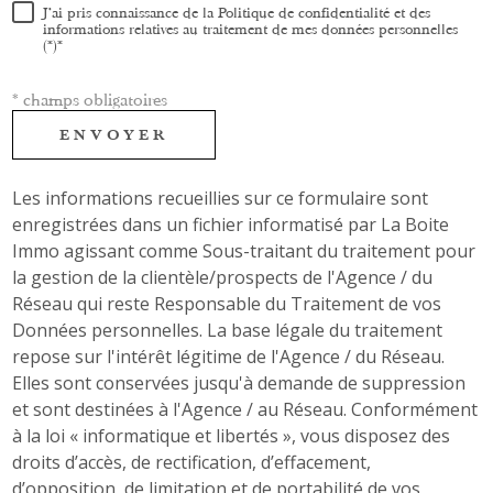
J'ai pris connaissance de la Politique de confidentialité et des
informations relatives au traitement de mes données personnelles
(*)*
* champs obligatoires
ENVOYER
Les informations recueillies sur ce formulaire sont
enregistrées dans un fichier informatisé par La Boite
Immo agissant comme Sous-traitant du traitement pour
la gestion de la clientèle/prospects de l'Agence / du
Réseau qui reste Responsable du Traitement de vos
Données personnelles. La base légale du traitement
repose sur l'intérêt légitime de l'Agence / du Réseau.
Elles sont conservées jusqu'à demande de suppression
et sont destinées à l'Agence / au Réseau. Conformément
à la loi « informatique et libertés », vous disposez des
droits d’accès, de rectification, d’effacement,
d’opposition, de limitation et de portabilité de vos