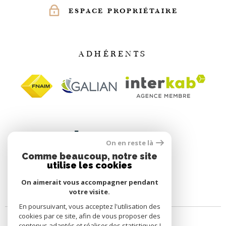
ESPACE PROPRIÉTAIRE
ADHÉRENTS
On en reste là
Comme beaucoup, notre site
utilise les cookies
On aimerait vous accompagner pendant
votre visite.
En poursuivant, vous acceptez l'utilisation des
cookies par ce site, afin de vous proposer des
contenus adaptés et réaliser des statistiques !