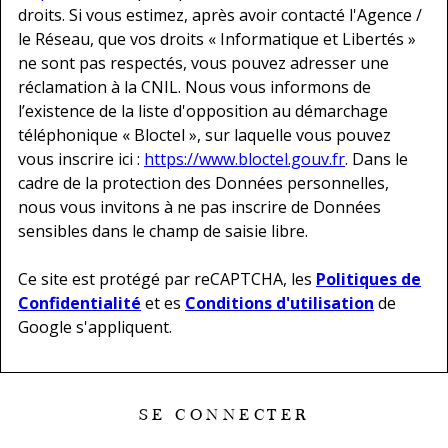
droits. Si vous estimez, après avoir contacté l'Agence /
le Réseau, que vos droits « Informatique et Libertés »
ne sont pas respectés, vous pouvez adresser une
réclamation à la CNIL. Nous vous informons de
l’existence de la liste d'opposition au démarchage
téléphonique « Bloctel », sur laquelle vous pouvez
vous inscrire ici :
https://www.bloctel.gouv.fr
. Dans le
cadre de la protection des Données personnelles,
nous vous invitons à ne pas inscrire de Données
sensibles dans le champ de saisie libre.
Ce site est protégé par reCAPTCHA, les
Politiques de
Confidentialité
et es
Conditions d'utilisation
de
Google s'appliquent.
SE CONNECTER