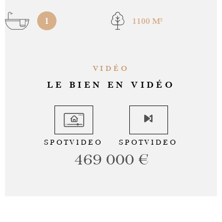
1
1100 M²
VIDÉO
LE BIEN EN VIDÉO
SPOTVIDEO
SPOTVIDEO
469 000 €