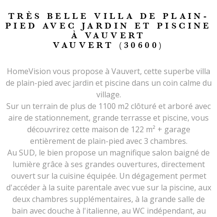
TRÈS BELLE VILLA DE PLAIN-
PIED AVEC JARDIN ET PISCINE
À VAUVERT
VAUVERT (30600)
HomeVision vous propose à Vauvert, cette superbe villa
de plain-pied avec jardin et piscine dans un coin calme du
village.
Sur un terrain de plus de 1100 m2 clôturé et arboré avec
aire de stationnement, grande terrasse et piscine, vous
découvrirez cette maison de 122 m² + garage
entièrement de plain-pied avec 3 chambres.
Au SUD, le bien propose un magnifique salon baigné de
lumière grâce à ses grandes ouvertures, directement
ouvert sur la cuisine équipée. Un dégagement permet
d'accéder à la suite parentale avec vue sur la piscine, aux
deux chambres supplémentaires, à la grande salle de
bain avec douche à l'italienne, au WC indépendant, au