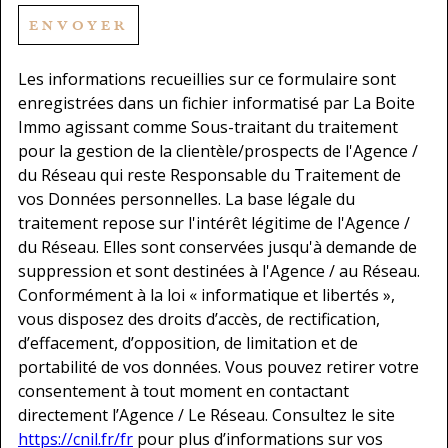
ENVOYER
Les informations recueillies sur ce formulaire sont
enregistrées dans un fichier informatisé par La Boite
Immo agissant comme Sous-traitant du traitement
pour la gestion de la clientèle/prospects de l'Agence /
du Réseau qui reste Responsable du Traitement de
vos Données personnelles. La base légale du
traitement repose sur l'intérêt légitime de l'Agence /
du Réseau. Elles sont conservées jusqu'à demande de
suppression et sont destinées à l'Agence / au Réseau.
Conformément à la loi « informatique et libertés »,
vous disposez des droits d’accès, de rectification,
d’effacement, d’opposition, de limitation et de
portabilité de vos données. Vous pouvez retirer votre
consentement à tout moment en contactant
directement l’Agence / Le Réseau. Consultez le site
https://cnil.fr/fr
pour plus d’informations sur vos