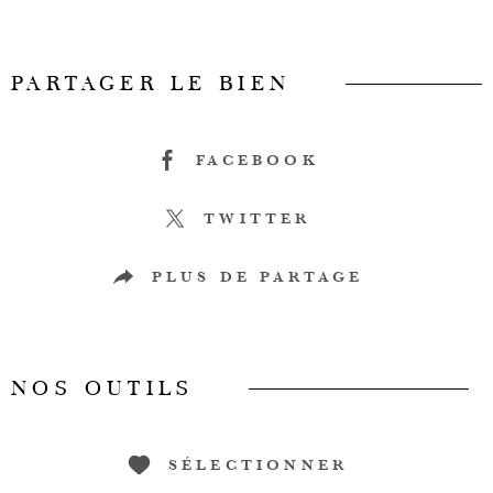
PARTAGER LE BIEN
FACEBOOK
TWITTER
PLUS DE PARTAGE
NOS OUTILS
SÉLECTIONNER