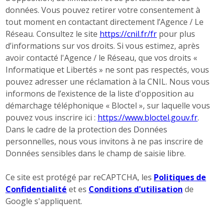
données. Vous pouvez retirer votre consentement à
tout moment en contactant directement l’Agence / Le
Réseau. Consultez le site
https://cnil.fr/fr
pour plus
d’informations sur vos droits. Si vous estimez, après
avoir contacté l'Agence / le Réseau, que vos droits «
Informatique et Libertés » ne sont pas respectés, vous
pouvez adresser une réclamation à la CNIL. Nous vous
informons de l’existence de la liste d'opposition au
démarchage téléphonique « Bloctel », sur laquelle vous
pouvez vous inscrire ici :
https://www.bloctel.gouv.fr
.
Dans le cadre de la protection des Données
personnelles, nous vous invitons à ne pas inscrire de
Données sensibles dans le champ de saisie libre.
Ce site est protégé par reCAPTCHA, les
Politiques de
Confidentialité
et es
Conditions d'utilisation
de
Google s'appliquent.