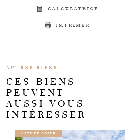
CALCULATRICE
IMPRIMER
AUTRES BIENS
CES BIENS
PEUVENT
AUSSI VOUS
INTÉRESSER
COUP DE COEUR