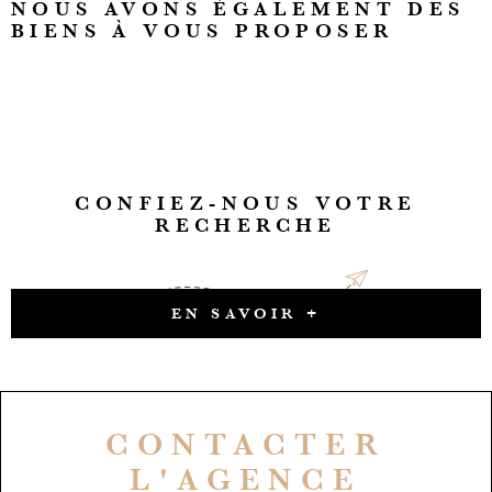
NOUS AVONS ÉGALEMENT DES
BIENS À VOUS PROPOSER
CONFIEZ-NOUS VOTRE
RECHERCHE
EN SAVOIR +
CONTACTER
L'AGENCE