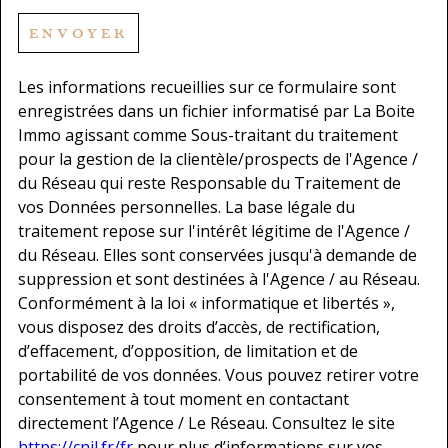
ENVOYER
Les informations recueillies sur ce formulaire sont
enregistrées dans un fichier informatisé par La Boite
Immo agissant comme Sous-traitant du traitement
pour la gestion de la clientèle/prospects de l'Agence /
du Réseau qui reste Responsable du Traitement de
vos Données personnelles. La base légale du
traitement repose sur l'intérêt légitime de l'Agence /
du Réseau. Elles sont conservées jusqu'à demande de
suppression et sont destinées à l'Agence / au Réseau.
Conformément à la loi « informatique et libertés »,
vous disposez des droits d’accès, de rectification,
d’effacement, d’opposition, de limitation et de
portabilité de vos données. Vous pouvez retirer votre
consentement à tout moment en contactant
directement l’Agence / Le Réseau. Consultez le site
https://cnil.fr/fr
pour plus d’informations sur vos