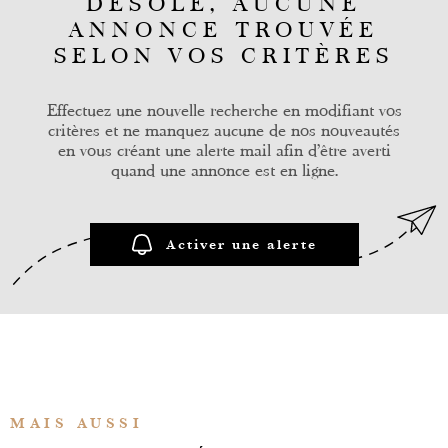
DÉSOLÉ, AUCUNE
ALERTE
ANNONCE TROUVÉE
SELON VOS CRITÈRES
CONTAC
Effectuez une nouvelle recherche en modifiant vos
critères et ne manquez aucune de nos nouveautés
en vous créant une alerte mail afin d'être averti
quand une annonce est en ligne.
Activer une alerte
MAIS AUSSI