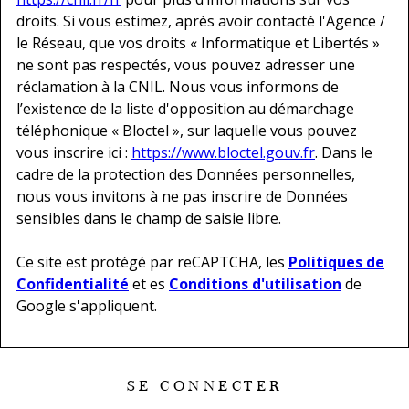
droits. Si vous estimez, après avoir contacté l'Agence /
le Réseau, que vos droits « Informatique et Libertés »
ne sont pas respectés, vous pouvez adresser une
réclamation à la CNIL. Nous vous informons de
l’existence de la liste d'opposition au démarchage
téléphonique « Bloctel », sur laquelle vous pouvez
vous inscrire ici :
https://www.bloctel.gouv.fr
. Dans le
cadre de la protection des Données personnelles,
nous vous invitons à ne pas inscrire de Données
sensibles dans le champ de saisie libre.
Ce site est protégé par reCAPTCHA, les
Politiques de
Confidentialité
et es
Conditions d'utilisation
de
Google s'appliquent.
SE CONNECTER