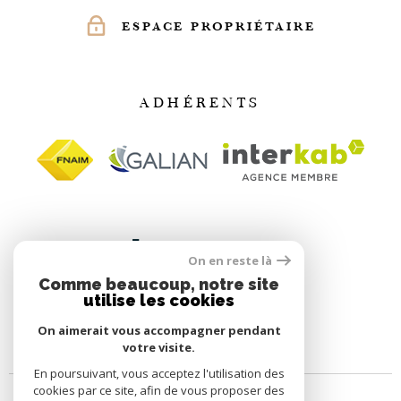
ESPACE PROPRIÉTAIRE
ADHÉRENTS
On en reste là
Comme beaucoup, notre site
utilise les cookies
On aimerait vous accompagner pendant
votre visite.
En poursuivant, vous acceptez l'utilisation des
cookies par ce site, afin de vous proposer des